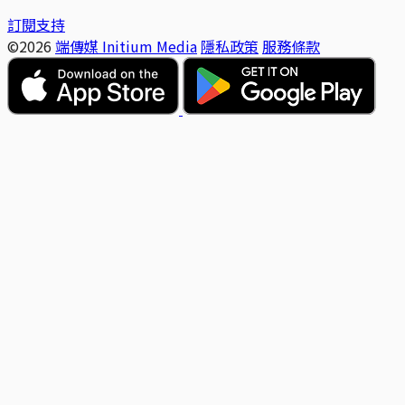
訂閱支持
©2026
端傳媒 Initium Media
隱私政策
服務條款