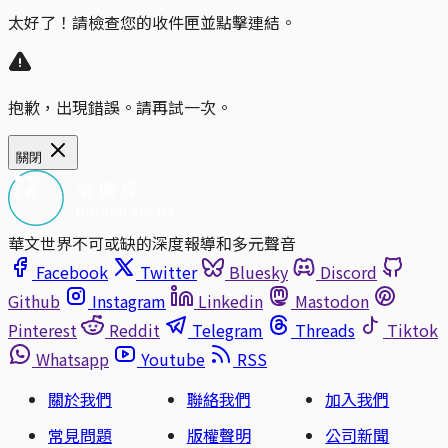
太好了！請檢查您的收件匣並點擊連結。
抱歉，出現錯誤。請再試一次。
關閉
華文世界不可或缺的深度報導和多元聲音
Facebook
Twitter
Bluesky
Discord
Github
Instagram
Linkedin
Mastodon
Pinterest
Reddit
Telegram
Threads
Tiktok
Whatsapp
Youtube
RSS
關於我們
聯絡我們
加入我們
常見問題
版權聲明
公司新聞