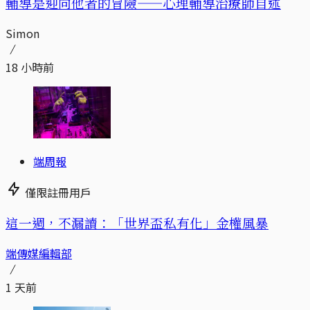
輔導是迎向他者的冒險——心理輔導治療師自述
Simon
18 小時前
端周報
僅限註冊用戶
這一週，不漏讀：「世界盃私有化」金權風暴
端傳媒編輯部
1 天前