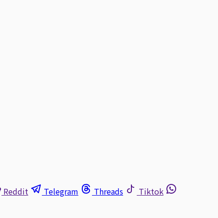
Reddit
Telegram
Threads
Tiktok