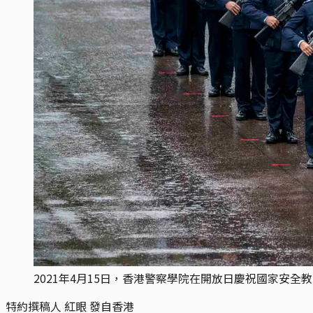
2021年4月15日，香港警察學院在開放日慶祝國家安
特約撰稿人 紅眼 發自香港