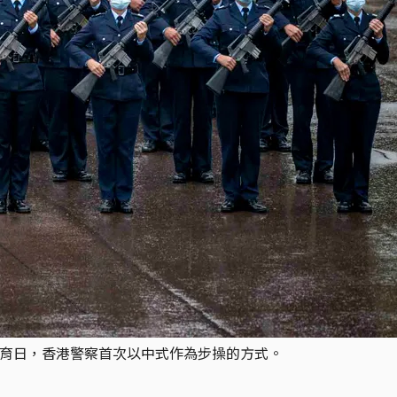
全教育日，香港警察首次以中式作為步操的方式。