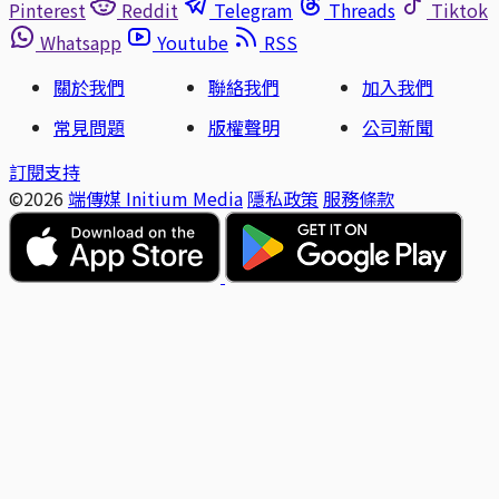
Pinterest
Reddit
Telegram
Threads
Tiktok
Whatsapp
Youtube
RSS
關於我們
聯絡我們
加入我們
常見問題
版權聲明
公司新聞
訂閱支持
©2026
端傳媒 Initium Media
隱私政策
服務條款