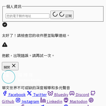
個人資訊
訂閱
太好了！請檢查您的收件匣並點擊連結。
抱歉，出現錯誤。請再試一次。
關閉
華文世界不可或缺的深度報導和多元聲音
Facebook
Twitter
Bluesky
Discord
Github
Instagram
Linkedin
Mastodon