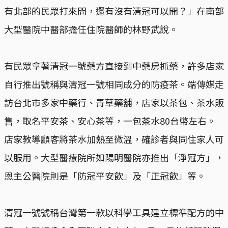
有北部的民眾打來問，還有沒有清冠可以開？」在南部
大型醫院中醫部擔任住院醫師的林野武說。
有民眾拿著清冠一號藥方直接到中藥房抓藥，許多店家
自行推出號稱與清冠一號相同成分的防疫茶。端傳媒走
訪台北市多家中藥行、青草藥舖，店家以茶包、茶水販
售，取名平安茶、安心茶等，一包茶水80台幣左右。
店家教導顧客將茶水加熱至微溫，確診者與同住家人可
以服用。大型醫療院所如陽明醫院亦推出「淨冠方」，
恩主公醫院則是「防冠平安飲」及「正冠飲」等。
清冠一號號稱台灣第一款以科學工具建立標準配方的中