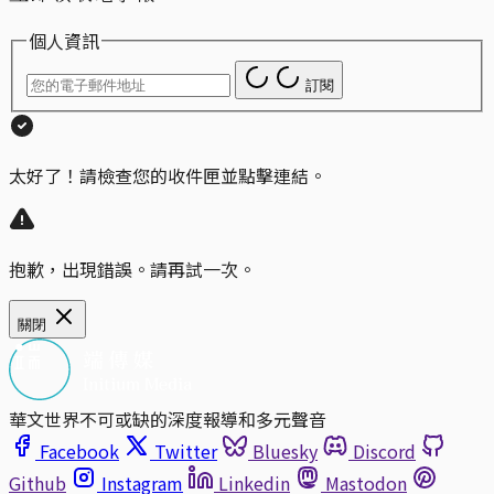
個人資訊
訂閱
太好了！請檢查您的收件匣並點擊連結。
抱歉，出現錯誤。請再試一次。
關閉
華文世界不可或缺的深度報導和多元聲音
Facebook
Twitter
Bluesky
Discord
Github
Instagram
Linkedin
Mastodon