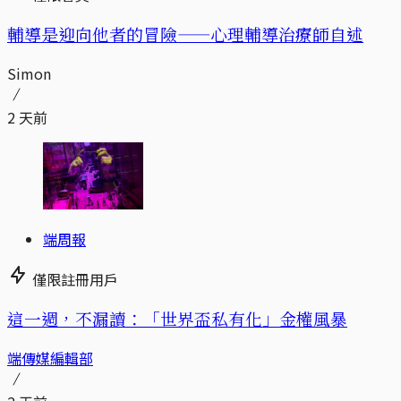
輔導是迎向他者的冒險——心理輔導治療師自述
Simon
2 天前
端周報
僅限註冊用戶
這一週，不漏讀：「世界盃私有化」金權風暴
端傳媒編輯部