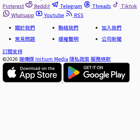
Pinterest
Reddit
Telegram
Threads
Tiktok
Whatsapp
Youtube
RSS
關於我們
聯絡我們
加入我們
常見問題
版權聲明
公司新聞
訂閱支持
©2026
端傳媒 Initium Media
隱私政策
服務條款