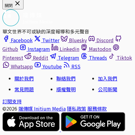
關閉
華文世界不可或缺的深度報導和多元聲音
Facebook
Twitter
Bluesky
Discord
Github
Instagram
Linkedin
Mastodon
Pinterest
Reddit
Telegram
Threads
Tiktok
Whatsapp
Youtube
RSS
關於我們
聯絡我們
加入我們
常見問題
版權聲明
公司新聞
訂閱支持
©2026
端傳媒 Initium Media
隱私政策
服務條款