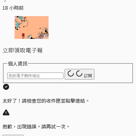
18 小時前
立即領取電子報
個人資訊
訂閱
太好了！請檢查您的收件匣並點擊連結。
抱歉，出現錯誤。請再試一次。