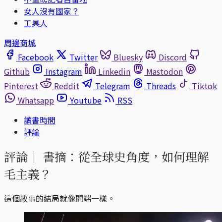
女人沒有國家？
工具人
周邊商城
Facebook
Twitter
Bluesky
Discord
Github
Instagram
Linkedin
Mastodon
Pinterest
Reddit
Telegram
Threads
Tiktok
Whatsapp
Youtube
RSS
讀書時間
評論
評論｜
書摘：從全球史角度，如何理解
毛主義？
這個故事的結局就像開端一樣。