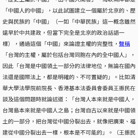
「中國人的中國」，以此試圖建立一個屬於北京的、歷
史與民族的「中國」（一如「中華民族」這一概念雖然
遠早於中共建政，但當下完全是北京的政治話語一
樣），通過這個「中國」來論證主權的完整性，
聲稱
「台灣的主權，屬於包括台灣同胞在內的全中國人」，
因此「台灣是中國領土一部分的法律地位，無論在國內
法還是國際法上，都是明確的、不可置疑的」。比如清
華大學法學院前院長、香港基本法委員會委員王振民在
談及這個問題時就論述道：「台灣人本來就是中國人，
台灣島本來就是中國人之島；台灣自古以來就是中國領
土的一部分，把台灣從中國分裂出去，就像把廣東、福
建從中國分裂出去一樣，根本是不可能的」。（王振民