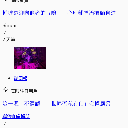
輔導是迎向他者的冒險——心理輔導治療師自述
Simon
2 天前
端周報
僅限註冊用戶
這一週，不漏讀：「世界盃私有化」金權風暴
端傳媒編輯部