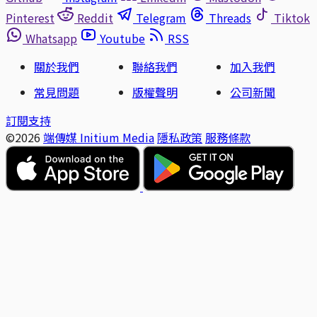
Pinterest
Reddit
Telegram
Threads
Tiktok
Whatsapp
Youtube
RSS
關於我們
聯絡我們
加入我們
常見問題
版權聲明
公司新聞
訂閱支持
©2026
端傳媒 Initium Media
隱私政策
服務條款