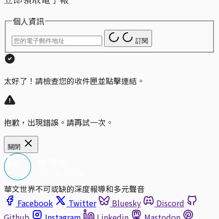
個人資訊
訂閱
太好了！請檢查您的收件匣並點擊連結。
抱歉，出現錯誤。請再試一次。
關閉
華文世界不可或缺的深度報導和多元聲音
Facebook
Twitter
Bluesky
Discord
Github
Instagram
Linkedin
Mastodon