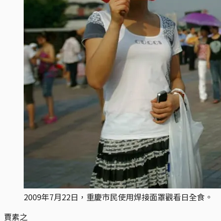
2009年7月22日，重慶市民使用焊接面罩觀看日全食。
賈素之