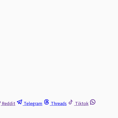
Reddit
Telegram
Threads
Tiktok