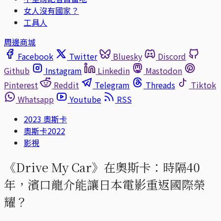
女人沒有國家？
工具人
周邊商城
Facebook
Twitter
Bluesky
Discord
Github
Instagram
Linkedin
Mastodon
Pinterest
Reddit
Telegram
Threads
Tiktok
Whatsapp
Youtube
RSS
2023 奧斯卡
奧斯卡2022
影視
《Drive My Car》在奧斯卡：時隔40
年，濱口龍介能讓日本電影重返國際榮
耀？