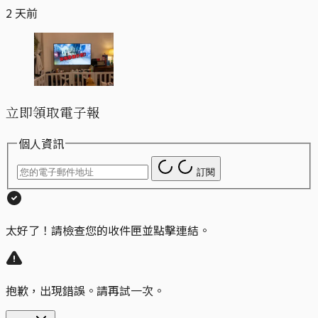
2 天前
立即領取電子報
個人資訊
訂閱
太好了！請檢查您的收件匣並點擊連結。
抱歉，出現錯誤。請再試一次。