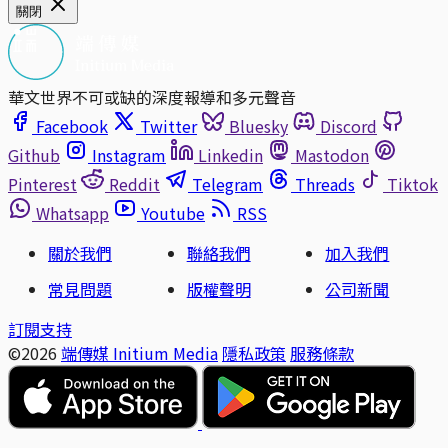
關閉
華文世界不可或缺的深度報導和多元聲音
Facebook
Twitter
Bluesky
Discord
Github
Instagram
Linkedin
Mastodon
Pinterest
Reddit
Telegram
Threads
Tiktok
Whatsapp
Youtube
RSS
關於我們
聯絡我們
加入我們
常見問題
版權聲明
公司新聞
訂閱支持
©2026
端傳媒 Initium Media
隱私政策
服務條款