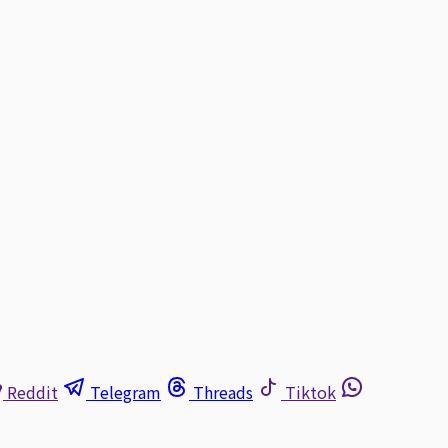
Reddit
Telegram
Threads
Tiktok