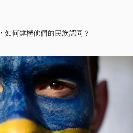
，如何建構他們的民族認同？