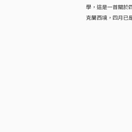
學，這是一首關於
克蘭西境，四月已