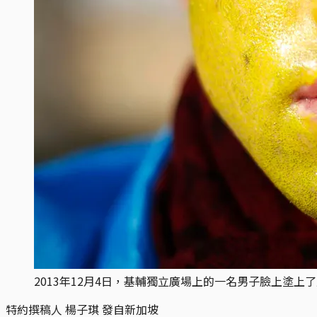
2013年12月4日，基輔獨立廣場上的一名男子臉上塗上
特約撰稿人 楊子琪 發自新加坡