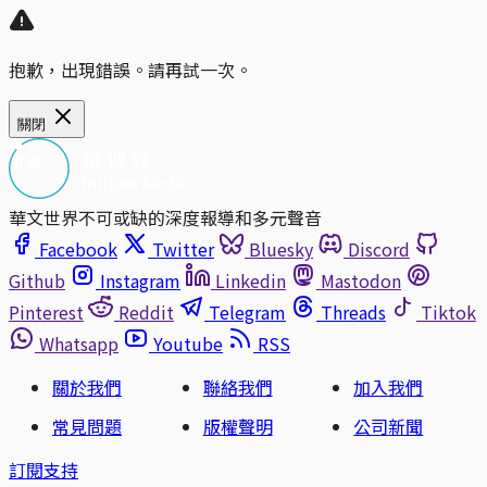
抱歉，出現錯誤。請再試一次。
關閉
華文世界不可或缺的深度報導和多元聲音
Facebook
Twitter
Bluesky
Discord
Github
Instagram
Linkedin
Mastodon
Pinterest
Reddit
Telegram
Threads
Tiktok
Whatsapp
Youtube
RSS
關於我們
聯絡我們
加入我們
常見問題
版權聲明
公司新聞
訂閱支持