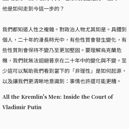
他是如何走到今這一步的？
我們都知道人性之複雜。對政治人物尤其如是。具體到
個人，二十年的漫長時光中，有些性質會發生變化，有
些性質則會保持不變乃至更加堅固。要理解烏克蘭危
機，我們就無法迴避普京在二十年中的變化與不變。至
少這可以幫助我們看到當下的「非理性」是如何起源，
以及讓我們更清晰地意識到：事情也許還可能更糟。
All the Kremlin's Men: Inside the Court of
Vladimir Putin