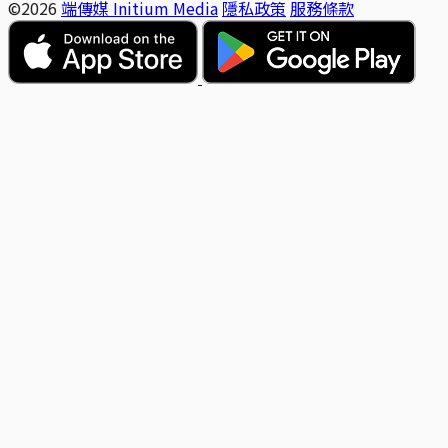
©2026
端傳媒 Initium Media
隱私政策
服務條款