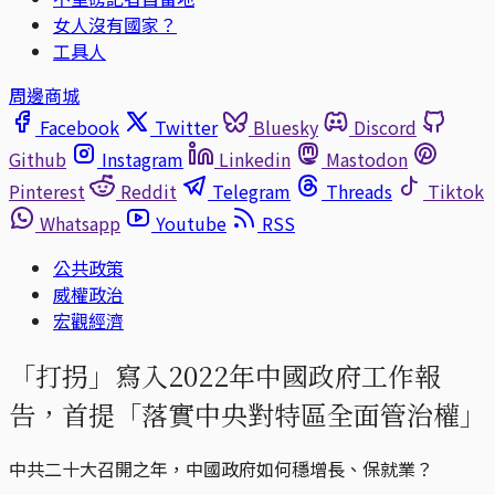
女人沒有國家？
工具人
周邊商城
Facebook
Twitter
Bluesky
Discord
Github
Instagram
Linkedin
Mastodon
Pinterest
Reddit
Telegram
Threads
Tiktok
Whatsapp
Youtube
RSS
公共政策
威權政治
宏觀經濟
「打拐」寫入2022年中國政府工作報
告，首提「落實中央對特區全面管治權」
中共二十大召開之年，中國政府如何穩增長、保就業？