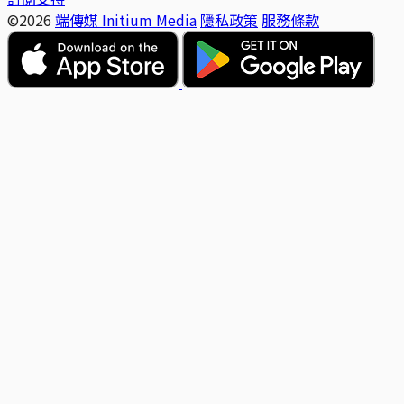
©2026
端傳媒 Initium Media
隱私政策
服務條款