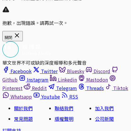
抱歉，出現錯誤。請再試一次。
關閉
華文世界不可或缺的深度報導和多元聲音
Facebook
Twitter
Bluesky
Discord
Github
Instagram
Linkedin
Mastodon
Pinterest
Reddit
Telegram
Threads
Tiktok
Whatsapp
Youtube
RSS
關於我們
聯絡我們
加入我們
常見問題
版權聲明
公司新聞
訂閱支持