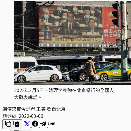
2022年3月5日，總理李克強在北京舉行的全國人
大發表講話。
端傳媒實習記者 王德 發自北京
刊登於:
2022-03-06