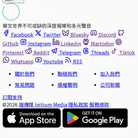
華文世界不可或缺的深度報導和多元聲音
Facebook
Twitter
Bluesky
Discord
Github
Instagram
Linkedin
Mastodon
Pinterest
Reddit
Telegram
Threads
Tiktok
Whatsapp
Youtube
RSS
關於我們
聯絡我們
加入我們
常見問題
版權聲明
公司新聞
訂閱支持
©2026
端傳媒 Initium Media
隱私政策
服務條款