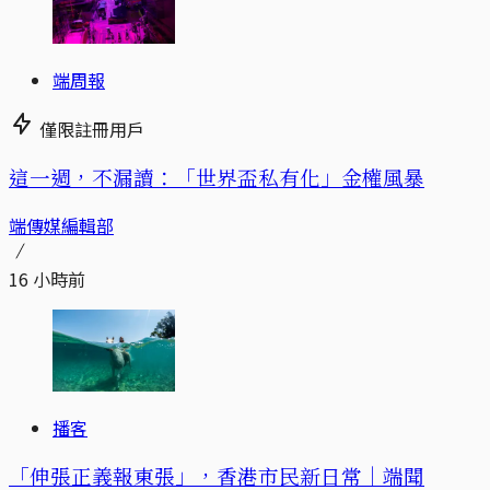
端周報
僅限註冊用戶
這一週，不漏讀：「世界盃私有化」金權風暴
端傳媒編輯部
16 小時前
播客
「伸張正義報東張」，香港市民新日常｜端聞