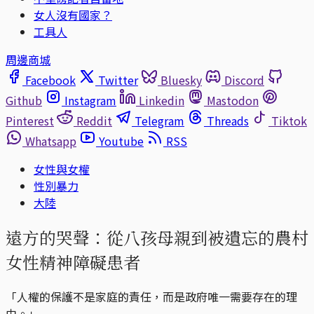
女人沒有國家？
工具人
周邊商城
Facebook
Twitter
Bluesky
Discord
Github
Instagram
Linkedin
Mastodon
Pinterest
Reddit
Telegram
Threads
Tiktok
Whatsapp
Youtube
RSS
女性與女權
性別暴力
大陸
遠方的哭聲：從八孩母親到被遺忘的農村
女性精神障礙患者
「‍‍人權的保護不是家庭的責任，而是政府唯一需要存在的理
由。」