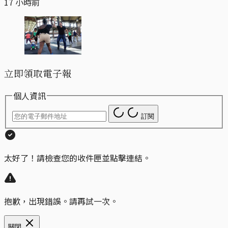
17 小時前
立即領取電子報
個人資訊
訂閱
太好了！請檢查您的收件匣並點擊連結。
抱歉，出現錯誤。請再試一次。
關閉