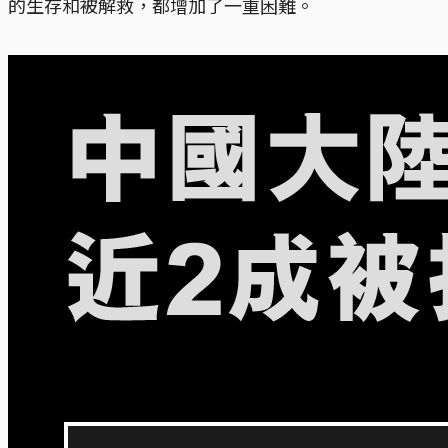
的生存和被解救，都增加了一重困難。