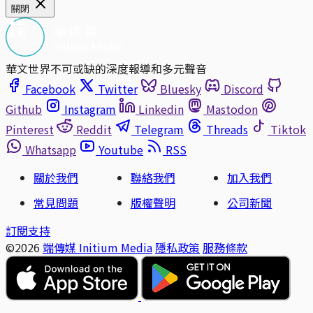
關閉
華文世界不可或缺的深度報導和多元聲音
Facebook
Twitter
Bluesky
Discord
Github
Instagram
Linkedin
Mastodon
Pinterest
Reddit
Telegram
Threads
Tiktok
Whatsapp
Youtube
RSS
關於我們
聯絡我們
加入我們
常見問題
版權聲明
公司新聞
訂閱支持
©2026
端傳媒 Initium Media
隱私政策
服務條款