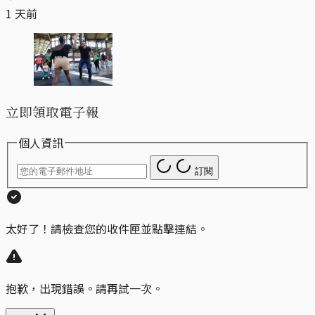
1 天前
立即領取電子報
個人資訊
訂閱
太好了！請檢查您的收件匣並點擊連結。
抱歉，出現錯誤。請再試一次。