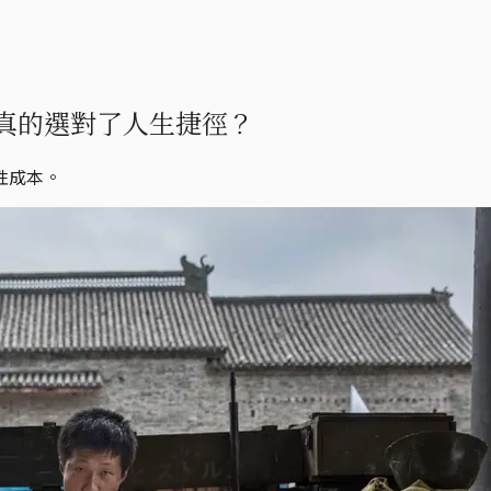
真的選對了人生捷徑？
性成本。