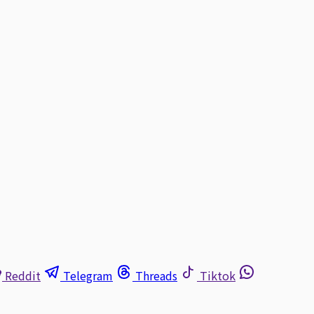
Reddit
Telegram
Threads
Tiktok