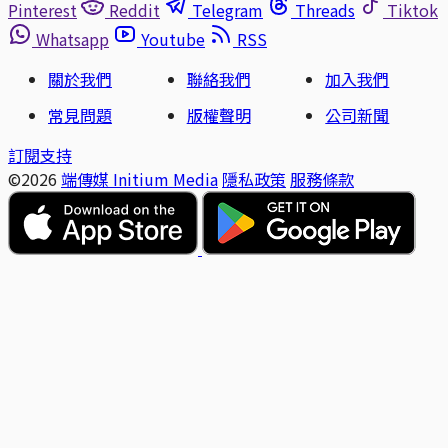
Pinterest
Reddit
Telegram
Threads
Tiktok
Whatsapp
Youtube
RSS
關於我們
聯絡我們
加入我們
常見問題
版權聲明
公司新聞
訂閱支持
©2026
端傳媒 Initium Media
隱私政策
服務條款