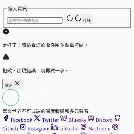
個人資訊
訂閱
太好了！請檢查您的收件匣並點擊連結。
抱歉，出現錯誤。請再試一次。
關閉
華文世界不可或缺的深度報導和多元聲音
Facebook
Twitter
Bluesky
Discord
Github
Instagram
Linkedin
Mastodon