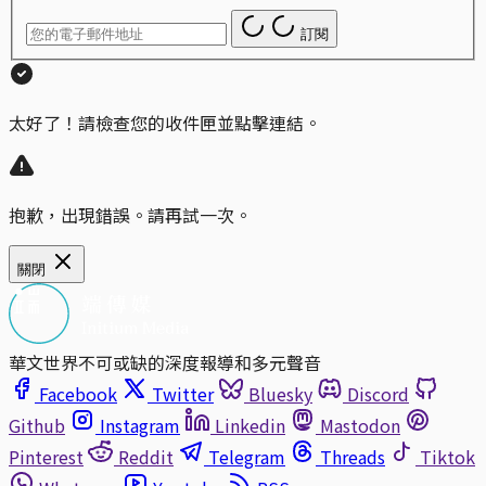
訂閱
太好了！請檢查您的收件匣並點擊連結。
抱歉，出現錯誤。請再試一次。
關閉
華文世界不可或缺的深度報導和多元聲音
Facebook
Twitter
Bluesky
Discord
Github
Instagram
Linkedin
Mastodon
Pinterest
Reddit
Telegram
Threads
Tiktok