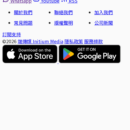
Whatsapp
Youtube
RSS
關於我們
聯絡我們
加入我們
常見問題
版權聲明
公司新聞
訂閱支持
©2026
端傳媒 Initium Media
隱私政策
服務條款