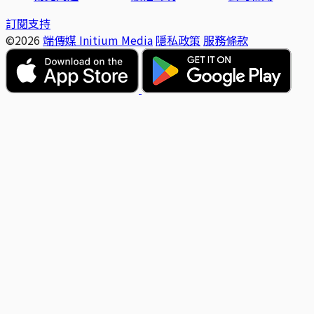
訂閱支持
©2026
端傳媒 Initium Media
隱私政策
服務條款