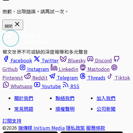
抱歉，出現錯誤。請再試一次。
關閉
華文世界不可或缺的深度報導和多元聲音
Facebook
Twitter
Bluesky
Discord
Github
Instagram
Linkedin
Mastodon
Pinterest
Reddit
Telegram
Threads
Tiktok
Whatsapp
Youtube
RSS
關於我們
聯絡我們
加入我們
常見問題
版權聲明
公司新聞
訂閱支持
©2026
端傳媒 Initium Media
隱私政策
服務條款