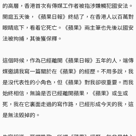
的高層，香港首次有傳媒工作者被指涉嫌觸犯國安法。
開庭五天後，《蘋果日報》終結了，在香港人以百萬對
眼睛底下，看着它死亡。《蘋果》兩主筆也先後以國安
法被拘捕，其後獲保釋。
這個時候，作為已經離開《蘋果日報》五年的人，端傳
媒邀請我寫一篇關於在《蘋果》的經歷。不用多說，我
是沒代表性的小角色，但《蘋果》對我卻很重要。而我
始終相信，無論是否已經離開蘋果，《蘋果》或生或
死，我在它裏面走過的寫作路，已經形成今天的我，這
是無法毀掉的。