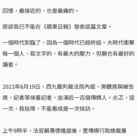
回憶，最接近的，也是最痛的。
原諒我已不能在《蘋果日報》發表這篇文章。
一個時代到臨了，因為一個時代已經終結。大時代衝擊
每一個人，寫文字的，有最大的壓力，但願也有最好的
讀者。
2021年6月19日，西九龍判裁法院內庭，旁聽席與被告
席，記者等候着記者，坐滿近一百個傳媒人。忐忑，這
一次，我投降，不能看成是一次採訪。
上午9時半，法官蘇惠德進庭後，壹傳媒行政總裁兼