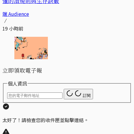
懂的潛規則與生存訣竅
端 Audience
19 小時前
立即領取電子報
個人資訊
訂閱
太好了！請檢查您的收件匣並點擊連結。