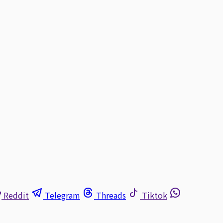
Reddit
Telegram
Threads
Tiktok