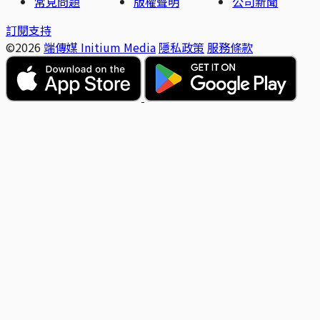
常見問題
版權聲明
公司新聞
訂閱支持
©2026
端傳媒 Initium Media
隱私政策
服務條款