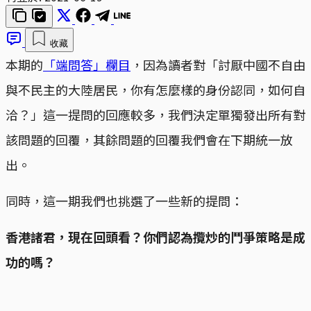
收藏
本期的
「端問答」欄目
，因為讀者對「討厭中國不自由
與不民主的大陸居民，你有怎麼樣的身份認同，如何自
洽？」這一提問的回應較多，我們決定單獨發出所有對
該問題的回覆，其餘問題的回覆我們會在下期統一放
出。
同時，這一期我們也挑選了一些新的提問：
香港諸君，現在回頭看？你們認為攬炒的鬥爭策略是成
功的嗎？