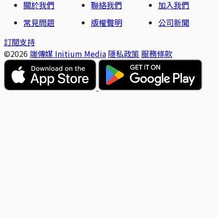
關於我們
聯絡我們
加入我們
常見問題
版權聲明
公司新聞
訂閱支持
©2026
端傳媒 Initium Media
隱私政策
服務條款