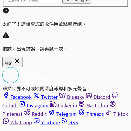
太好了！請檢查您的收件匣並點擊連結。
抱歉，出現錯誤。請再試一次。
關閉
華文世界不可或缺的深度報導和多元聲音
Facebook
Twitter
Bluesky
Discord
Github
Instagram
Linkedin
Mastodon
Pinterest
Reddit
Telegram
Threads
Tiktok
Whatsapp
Youtube
RSS