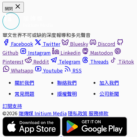
關閉
華文世界不可或缺的深度報導和多元聲音
Facebook
Twitter
Bluesky
Discord
Github
Instagram
Linkedin
Mastodon
Pinterest
Reddit
Telegram
Threads
Tiktok
Whatsapp
Youtube
RSS
關於我們
聯絡我們
加入我們
常見問題
版權聲明
公司新聞
訂閱支持
©2026
端傳媒 Initium Media
隱私政策
服務條款