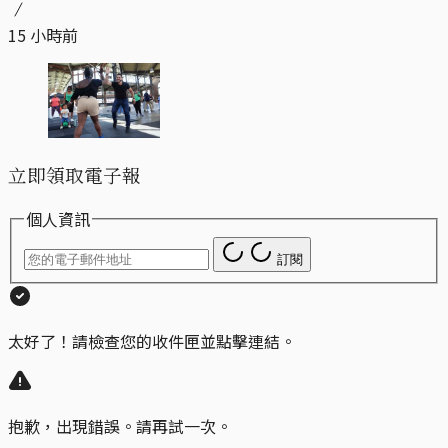
15 小時前
立即領取電子報
個人資訊
訂閱
太好了！請檢查您的收件匣並點擊連結。
抱歉，出現錯誤。請再試一次。