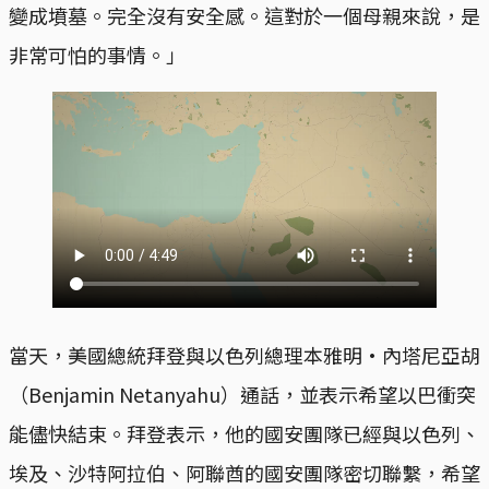
變成墳墓。完全沒有安全感。這對於一個母親來說，是
非常可怕的事情。」
當天，美國總統拜登與以色列總理本雅明·內塔尼亞胡
（Benjamin Netanyahu）通話，並表示希望以巴衝突
能儘快結束。拜登表示，他的國安團隊已經與以色列、
埃及、沙特阿拉伯、阿聯酋的國安團隊密切聯繫，希望