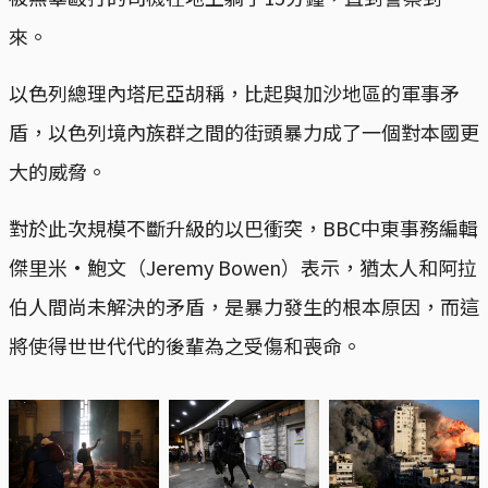
來。
以色列總理內塔尼亞胡稱，比起與加沙地區的軍事矛
盾，以色列境內族群之間的街頭暴力成了一個對本國更
大的威脅。
對於此次規模不斷升級的以巴衝突，BBC中東事務編輯
傑里米·鮑文（Jeremy Bowen）表示，猶太人和阿拉
伯人間尚未解決的矛盾，是暴力發生的根本原因，而這
將使得世世代代的後輩為之受傷和喪命。