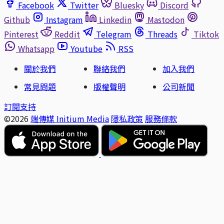
Facebook
Twitter
Bluesky
Discord
Github
Instagram
Linkedin
Mastodon
Pinterest
Reddit
Telegram
Threads
Tiktok
Whatsapp
Youtube
RSS
關於我們
聯絡我們
加入我們
常見問題
版權聲明
公司新聞
訂閱支持
©2026
端傳媒 Initium Media
隱私政策
服務條款