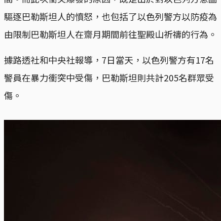
驅逐巴勒斯坦人的憤怒，也包括了以色列警方以防疫為
由限制巴勒斯坦人在齋月期間前往聖殿山祈禱的行為。
據路透社和中央社報導，7日當天，以色列警方有17名
警員在暴力衝突中受傷，巴勒斯坦則共計205名群眾受
傷。