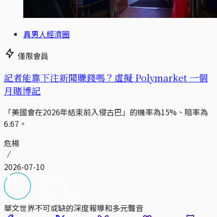
真男人經濟圈
僅限會員
記者能靠下注新聞賺錢嗎？虛擬 Polymarket 一個
月賭博記
「美國會在2026年結束前入侵古巴」的機率為15%、賠率為
6.67。
危楊
2026-07-10
華文世界不可或缺的深度報導和多元聲音