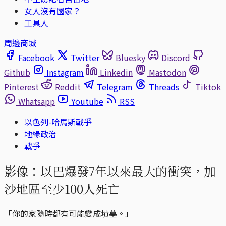
女人沒有國家？
工具人
周邊商城
Facebook
Twitter
Bluesky
Discord
Github
Instagram
Linkedin
Mastodon
Pinterest
Reddit
Telegram
Threads
Tiktok
Whatsapp
Youtube
RSS
以色列-哈馬斯戰爭
地緣政治
戰爭
影像：以巴爆發7年以來最大的衝突，加
沙地區至少100人死亡
「你的家隨時都有可能變成墳墓。」