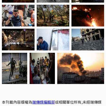
本刊載內容版權為
端傳媒編輯部
或相關單位所有,未經端傳媒