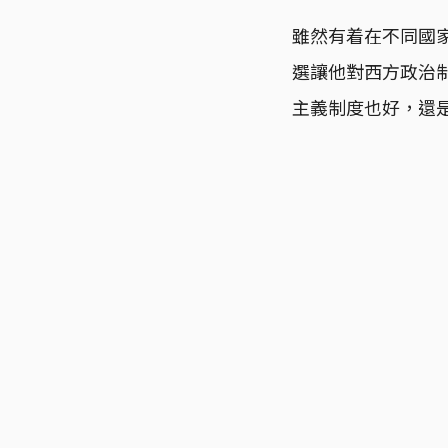
雖然有着在不同國家
選讓他對西方政治
主義制度也好，還