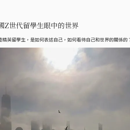
國Z世代留學生眼中的世界
陸精英留學生，是如何表述自己，如何看待自己和世界的關係的