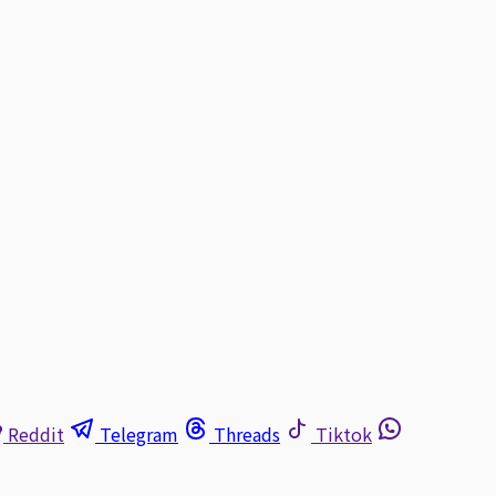
Reddit
Telegram
Threads
Tiktok