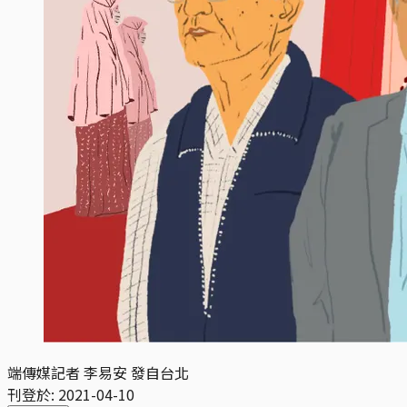
端傳媒記者 李易安 發自台北
刊登於:
2021-04-10