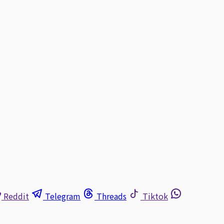
Reddit
Telegram
Threads
Tiktok