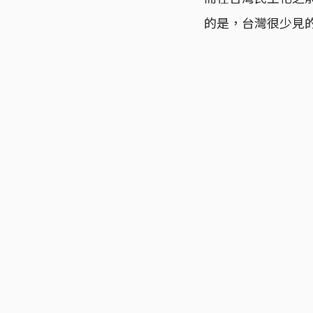
的是，台灣很少見