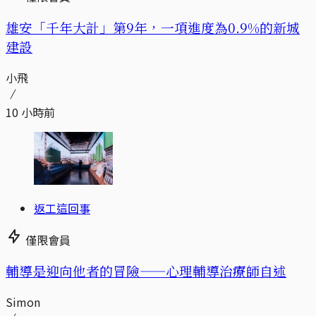
​​雄安「千年大計」第9年，一項進度為0.9%的新城
建設
小飛
10 小時前
返工這回事
僅限會員
輔導是迎向他者的冒險——心理輔導治療師自述
Simon