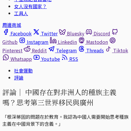
女人沒有國家？
工具人
周邊商城
Facebook
Twitter
Bluesky
Discord
Github
Instagram
Linkedin
Mastodon
Pinterest
Reddit
Telegram
Threads
Tiktok
Whatsapp
Youtube
RSS
社會運動
評論
評論｜
中國存在對非洲人的種族主義
嗎？思考第三世界移民與廣州
「根深蒂固的問題在於教育。我認為中國人需要開始思考種族
主義在中國背景下的含義。」