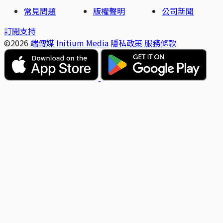
常見問題
版權聲明
公司新聞
訂閱支持
©2026
端傳媒 Initium Media
隱私政策
服務條款