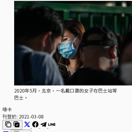
2020年5月，北京，一名戴口罩的女子在巴士站等
巴士。
啡卡
刊登於:
2021-03-08