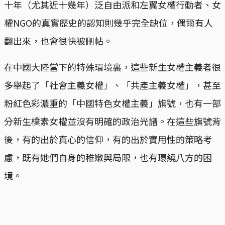
十年（尤其近十幾年）泛自由派和左翼女權行動者、女
權NGO的真實歷史的認知則幾乎完全缺位，偶爾有人
翻出來，也會很快被刪帖。
在中國大陸當下的特殊環境裏，這些新生女權主義者很
多舉起了「社會主義女權」、「共產主義女權」，甚至
粉紅色彩濃重的「中國特色女權主義」旗號，也有一部
分新生樸素女權並沒有明確的政治光譜。在這些旗號背
後，有的出於真心的信仰，有的出於實用性的策略考
慮，既有她們自身的稚嫩與局限，也有環繞八方的困
境。