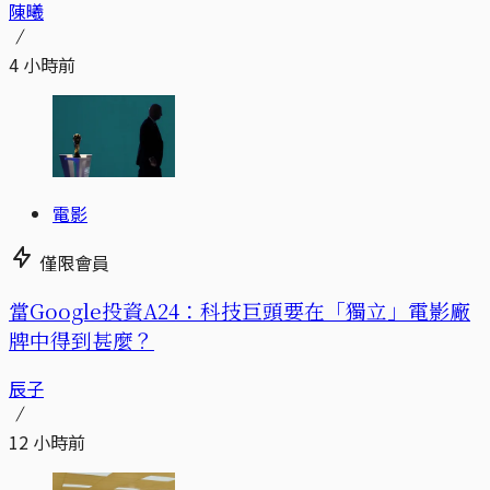
陳曦
4 小時前
電影
僅限會員
當Google投資A24：科技巨頭要在「獨立」電影廠
牌中得到甚麼？
辰子
12 小時前