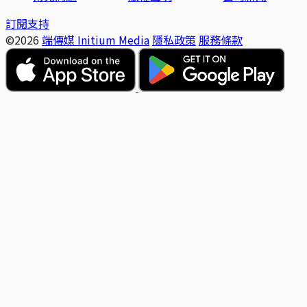
訂閱支持
©2026
端傳媒 Initium Media
隱私政策
服務條款