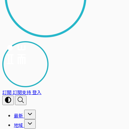
訂閱
訂閱支持
登入
最新
地域