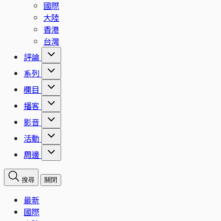
國際
大陸
香港
台灣
評論
系列
欄目
播客
影音
活動
周邊
搜尋
關閉
最新
國際