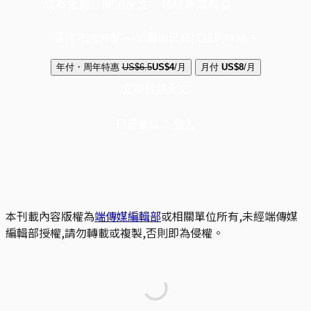
成為會員，閱讀全文，領取專屬權益
選擇守護方案 + 華爾街日報或紐約時報
年付・周年特惠
US$6.5
US$4
/月
月付
US$8
/月
立即解鎖全文
已是會員？
登入
本刊載內容版權為
端傳媒編輯部
或相關單位所有,未經端傳媒
編輯部授權,請勿轉載或複製,否則即為侵權。