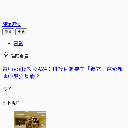
評論須知
最新
更多
電影
僅限會員
當Google投資A24：科技巨頭要在「獨立」電影廠
牌中得到甚麼？
辰子
4 小時前