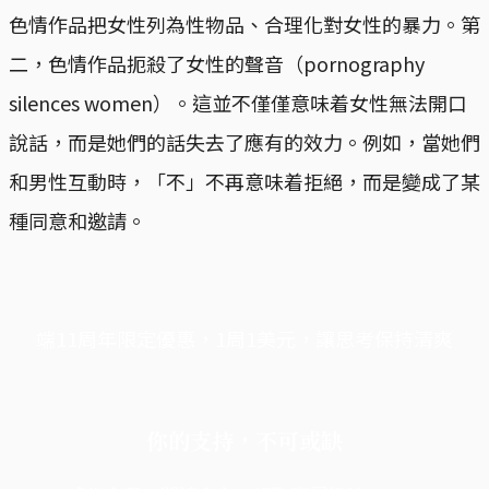
色情作品把女性列為性物品、合理化對女性的暴力。第
二，色情作品扼殺了女性的聲音（pornography
silences women）。這並不僅僅意味着女性無法開口
說話，而是她們的話失去了應有的效力。例如，當她們
和男性互動時，「不」不再意味着拒絕，而是變成了某
種同意和邀請。
端11周年限定優惠，1周1美元，讓思考保持清爽
你的支持，不可或缺