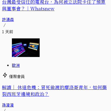
台灣最受信任的電視台，為何被立法院卡住了預算
與董事會？｜Whatsnew
許湧森
1 天前
歐洲
僅限會員
解讀｜
休達危機：冒死偷渡的摩洛哥青年，如何撕
裂西班牙邊境和政治？
孫漫漫