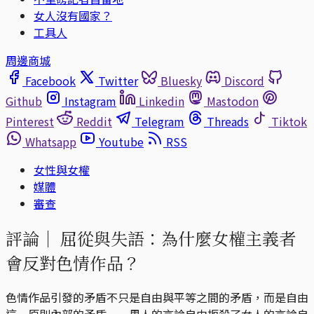
女人沒有國家？
工具人
周邊商城
Facebook
Twitter
Bluesky
Discord
Github
Instagram
Linkedin
Mastodon
Pinterest
Reddit
Telegram
Threads
Tiktok
Whatsapp
Youtube
RSS
女性與女權
媒體
審查
評論｜
屈從與失語：為什麼女權主義者
會反對色情作品？
色情作品引發的矛盾不只是自由與平等之間的矛盾，而是自由
這一原則內部的矛盾——男人的言論自由扼殺了女人的言論自