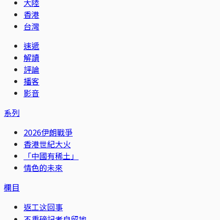
大陸
香港
台灣
速遞
解讀
評論
播客
影音
系列
2026伊朗戰爭
香港世紀大火
「中國有稀土」
情色的未來
欄目
返工这回事
不重磅記者自留地