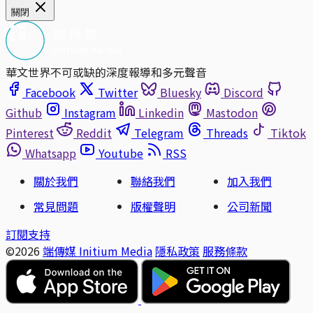
關閉
華文世界不可或缺的深度報導和多元聲音
Facebook
Twitter
Bluesky
Discord
Github
Instagram
Linkedin
Mastodon
Pinterest
Reddit
Telegram
Threads
Tiktok
Whatsapp
Youtube
RSS
關於我們
聯絡我們
加入我們
常見問題
版權聲明
公司新聞
訂閱支持
©2026
端傳媒 Initium Media
隱私政策
服務條款