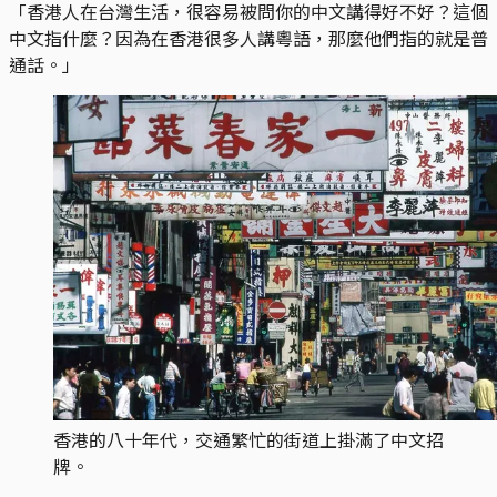
「香港人在台灣生活，很容易被問你的中文講得好不好？這個
中文指什麼？因為在香港很多人講粵語，那麼他們指的就是普
通話。」
香港的八十年代，交通繁忙的街道上掛滿了中文招
牌。