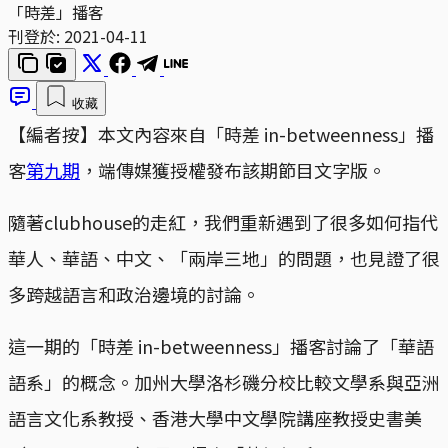
「時差」播客
刊登於:
2021-04-11
收藏
【編者按】本文內容來自「時差 in-betweenness」播
客
第九期
，端傳媒獲授權發布該期節目文字版。
隨著clubhouse的走紅，我們重新遇到了很多如何指代
華人、華語、中文、「兩岸三地」的問題，也見證了很
多跨越語言和政治邊境的討論。
這一期的「時差 in-betweenness」播客討論了「華語
語系」的概念。加州大學洛杉磯分校比較文學系與亞洲
語言文化系教授、香港大學中文學院講座教授史書美