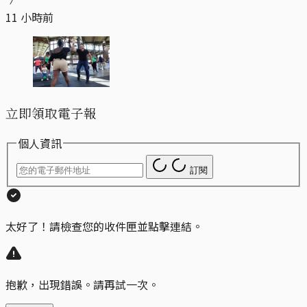
11 小時前
立即領取電子報
個人資訊
訂閱
太好了！請檢查您的收件匣並點擊連結。
抱歉，出現錯誤。請再試一次。