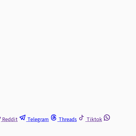
Reddit
Telegram
Threads
Tiktok