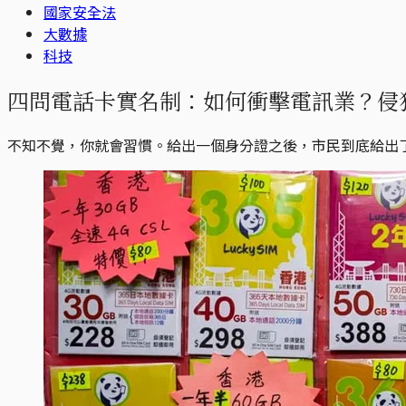
國家安全法
大數據
科技
四問電話卡實名制：如何衝擊電訊業？侵
不知不覺，你就會習慣。給出一個身分證之後，市民到底給出