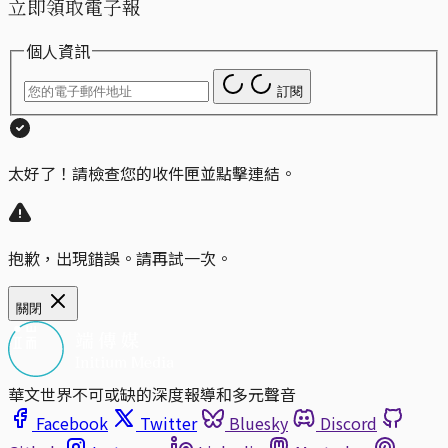
立即領取電子報
個人資訊
訂閱
太好了！請檢查您的收件匣並點擊連結。
抱歉，出現錯誤。請再試一次。
關閉
華文世界不可或缺的深度報導和多元聲音
Facebook
Twitter
Bluesky
Discord