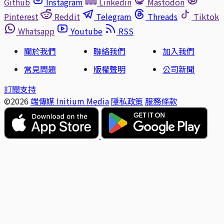
Github
Instagram
Linkedin
Mastodon
Pinterest
Reddit
Telegram
Threads
Tiktok
Whatsapp
Youtube
RSS
關於我們
聯絡我們
加入我們
常見問題
版權聲明
公司新聞
訂閱支持
©2026
端傳媒 Initium Media
隱私政策
服務條款