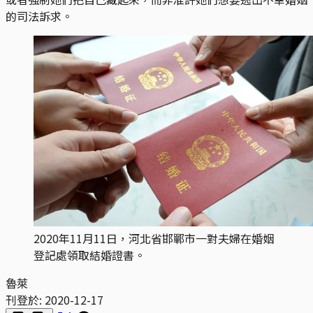
的司法訴求。
2020年11月11日，河北省邯鄲市一對夫婦在婚姻
登記處領取結婚證書。
魯萊
刊登於:
2020-12-17