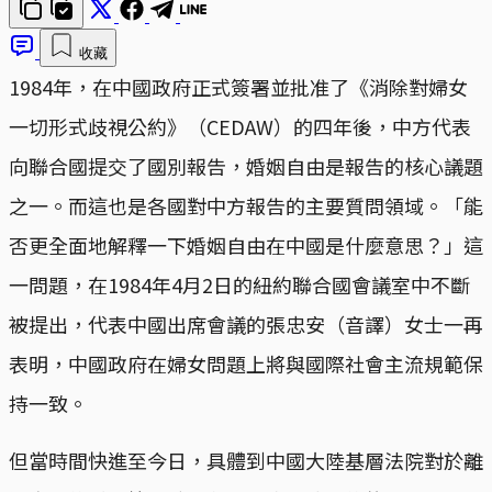
收藏
1984年，在中國政府正式簽署並批准了《消除對婦女
一切形式歧視公約》（CEDAW）的四年後，中方代表
向聯合國提交了國別報告，婚姻自由是報告的核心議題
之一。而這也是各國對中方報告的主要質問領域。「能
否更全面地解釋一下婚姻自由在中國是什麼意思？」這
一問題，在1984年4月2日的紐約聯合國會議室中不斷
被提出，代表中國出席會議的張忠安（音譯）女士一再
表明，中國政府在婦女問題上將與國際社會主流規範保
持一致。
但當時間快進至今日，具體到中國大陸基層法院對於離