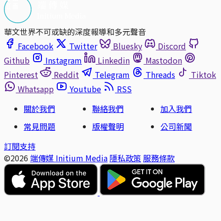
華文世界不可或缺的深度報導和多元聲音
Facebook
Twitter
Bluesky
Discord
Github
Instagram
Linkedin
Mastodon
Pinterest
Reddit
Telegram
Threads
Tiktok
Whatsapp
Youtube
RSS
關於我們
聯絡我們
加入我們
常見問題
版權聲明
公司新聞
訂閱支持
©2026
端傳媒 Initium Media
隱私政策
服務條款