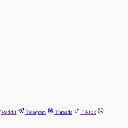
Reddit
Telegram
Threads
Tiktok