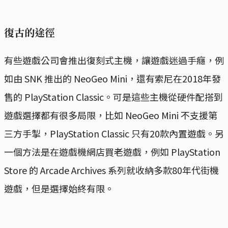
復古的途徑
有些遊戲公司會推出復刻式主機，讓遊戲迷過手癮，例
如由 SNK 推出的 NeoGeo Mini，還有索尼在2018年發
售的 PlayStation Classic。可是這些主機從硬件配搭到
遊戲選擇都有很多局限，比如 NeoGeo Mini 不支援第
三方手掣，PlayStation Classic 只有20款內置遊戲。另
一個方法是在遊戲機網店買老遊戲，例如 PlayStation
Store 的 Arcade Archives 系列就收納多款80年代街機
遊戲，但是選擇始終有限。