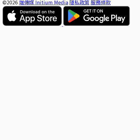
©2026
端傳媒 Initium Media
隱私政策
服務條款