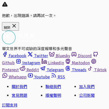
抱歉，出現錯誤。請再試一次。
關閉
華文世界不可或缺的深度報導和多元聲音
Facebook
Twitter
Bluesky
Discord
Github
Instagram
Linkedin
Mastodon
Pinterest
Reddit
Telegram
Threads
Tiktok
Whatsapp
Youtube
RSS
關於我們
聯絡我們
加入我們
常見問題
版權聲明
公司新聞
訂閱支持