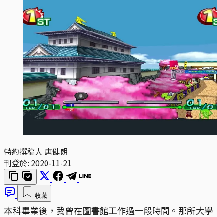
特約撰稿人 唐健朗
刊登於:
2020-11-21
收藏
本科畢業後，我曾在圖書館工作過一段時間。那所大學