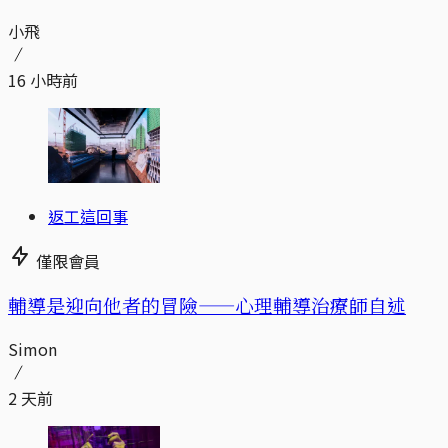
小飛
16 小時前
返工這回事
僅限會員
輔導是迎向他者的冒險——心理輔導治療師自述
Simon
2 天前