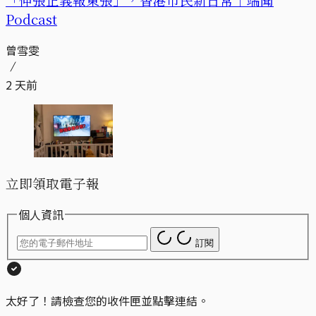
Podcast
曾雪雯
2 天前
立即領取電子報
個人資訊
訂閱
太好了！請檢查您的收件匣並點擊連結。