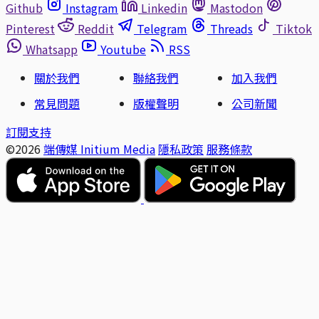
Github
Instagram
Linkedin
Mastodon
Pinterest
Reddit
Telegram
Threads
Tiktok
Whatsapp
Youtube
RSS
關於我們
聯絡我們
加入我們
常見問題
版權聲明
公司新聞
訂閱支持
©2026
端傳媒 Initium Media
隱私政策
服務條款