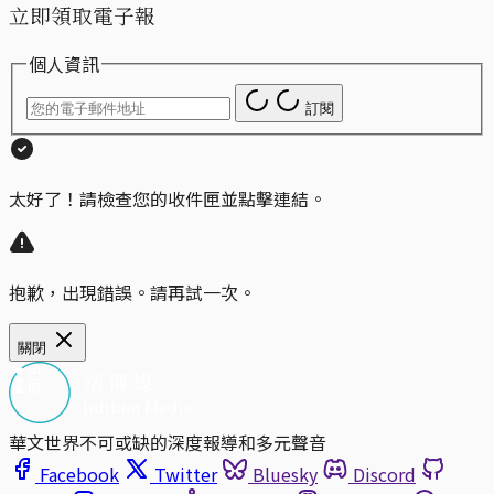
立即領取電子報
個人資訊
訂閱
太好了！請檢查您的收件匣並點擊連結。
抱歉，出現錯誤。請再試一次。
關閉
華文世界不可或缺的深度報導和多元聲音
Facebook
Twitter
Bluesky
Discord