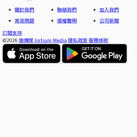
關於我們
聯絡我們
加入我們
常見問題
版權聲明
公司新聞
訂閱支持
©2026
端傳媒 Initium Media
隱私政策
服務條款