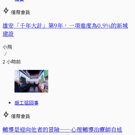
僅限會員
​​雄安「千年大計」第9年，一項進度為0.9%的新城
建設
小飛
2 小時前
返工這回事
僅限會員
輔導是迎向他者的冒險——心理輔導治療師自述