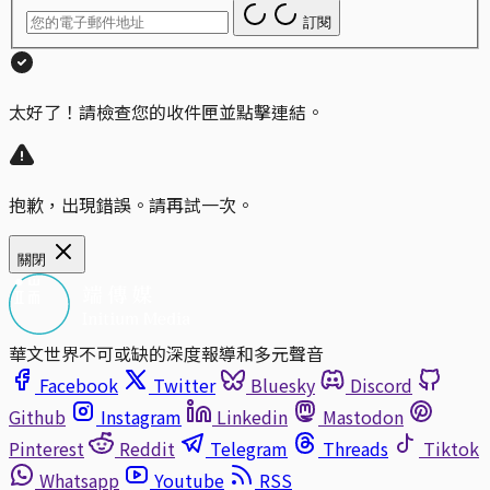
訂閱
太好了！請檢查您的收件匣並點擊連結。
抱歉，出現錯誤。請再試一次。
關閉
華文世界不可或缺的深度報導和多元聲音
Facebook
Twitter
Bluesky
Discord
Github
Instagram
Linkedin
Mastodon
Pinterest
Reddit
Telegram
Threads
Tiktok
Whatsapp
Youtube
RSS