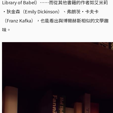
Library of Babel）⋯⋯而從其他書籍的作者如艾米莉
·狄金森（Emily Dickinson）、弗朗茨·卡夫卡
（Franz Kafka），也能看出與博爾赫斯相似的文學趣
味。