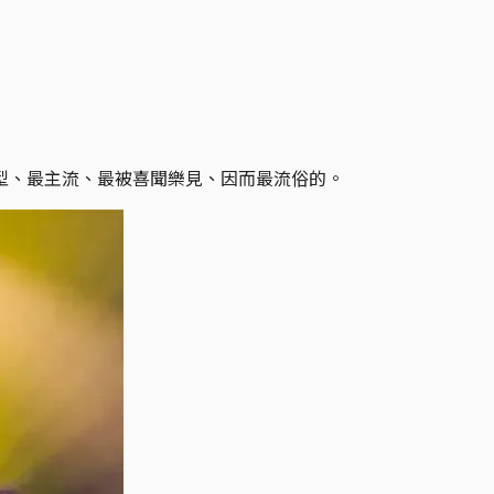
型、最主流、最被喜聞樂見、因而最流俗的。