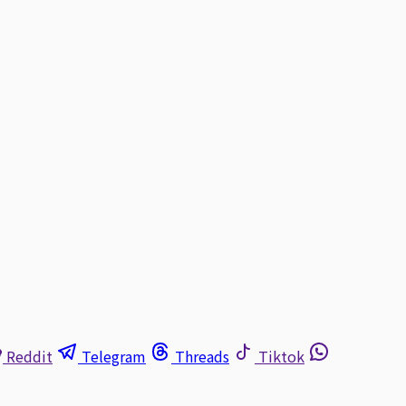
Reddit
Telegram
Threads
Tiktok