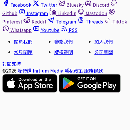
Facebook
Twitter
Bluesky
Discord
Github
Instagram
Linkedin
Mastodon
Pinterest
Reddit
Telegram
Threads
Tiktok
Whatsapp
Youtube
RSS
關於我們
聯絡我們
加入我們
常見問題
版權聲明
公司新聞
訂閱支持
©2026
端傳媒 Initium Media
隱私政策
服務條款