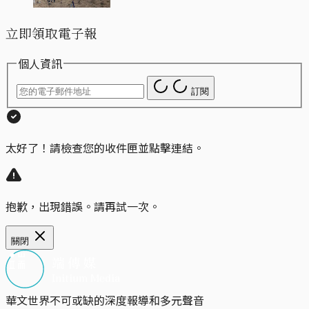
立即領取電子報
個人資訊
訂閱
太好了！請檢查您的收件匣並點擊連結。
抱歉，出現錯誤。請再試一次。
關閉
華文世界不可或缺的深度報導和多元聲音