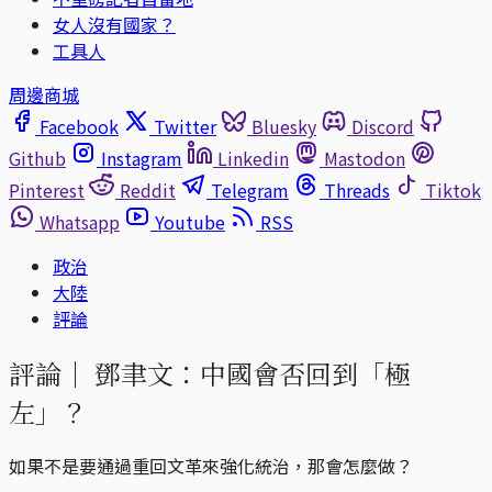
女人沒有國家？
工具人
周邊商城
Facebook
Twitter
Bluesky
Discord
Github
Instagram
Linkedin
Mastodon
Pinterest
Reddit
Telegram
Threads
Tiktok
Whatsapp
Youtube
RSS
政治
大陸
評論
評論｜
鄧聿文：中國會否回到「極
左」？
如果不是要通過重回文革來強化統治，那會怎麼做？