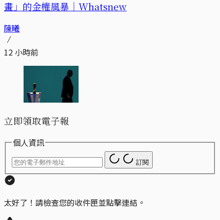
畫」的金權風暴｜Whatsnew
陳曦
12 小時前
立即領取電子報
個人資訊
訂閱
太好了！請檢查您的收件匣並點擊連結。