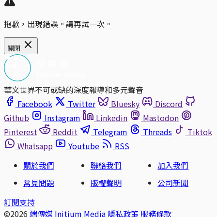
抱歉，出現錯誤。請再試一次。
關閉
華文世界不可或缺的深度報導和多元聲音
Facebook
Twitter
Bluesky
Discord
Github
Instagram
Linkedin
Mastodon
Pinterest
Reddit
Telegram
Threads
Tiktok
Whatsapp
Youtube
RSS
關於我們
聯絡我們
加入我們
常見問題
版權聲明
公司新聞
訂閱支持
©2026
端傳媒 Initium Media
隱私政策
服務條款