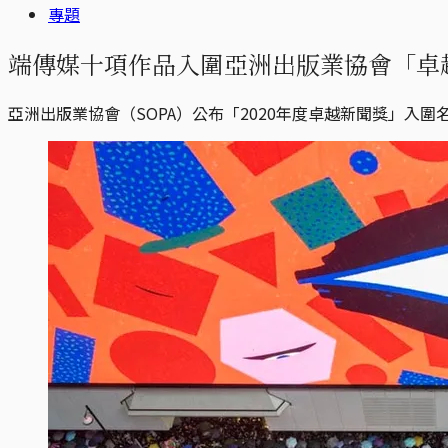
專題
端傳媒十項作品入圍亞洲出版業協會「卓
亞洲出版業協會（SOPA）公布「2020年度卓越新聞獎」入