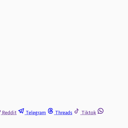
Reddit
Telegram
Threads
Tiktok