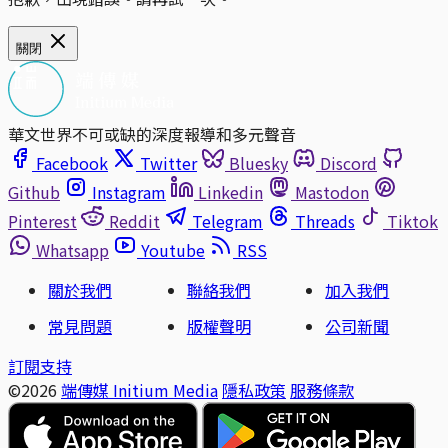
關閉
華文世界不可或缺的深度報導和多元聲音
Facebook
Twitter
Bluesky
Discord
Github
Instagram
Linkedin
Mastodon
Pinterest
Reddit
Telegram
Threads
Tiktok
Whatsapp
Youtube
RSS
關於我們
聯絡我們
加入我們
常見問題
版權聲明
公司新聞
訂閱支持
©2026
端傳媒 Initium Media
隱私政策
服務條款