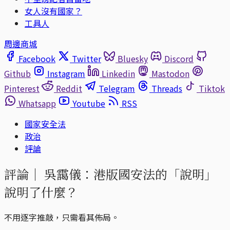
女人沒有國家？
工具人
周邊商城
Facebook
Twitter
Bluesky
Discord
Github
Instagram
Linkedin
Mastodon
Pinterest
Reddit
Telegram
Threads
Tiktok
Whatsapp
Youtube
RSS
國家安全法
政治
評論
評論｜
吳靄儀：港版國安法的「說明」
說明了什麼？
不用逐字推敲，只需看其佈局。