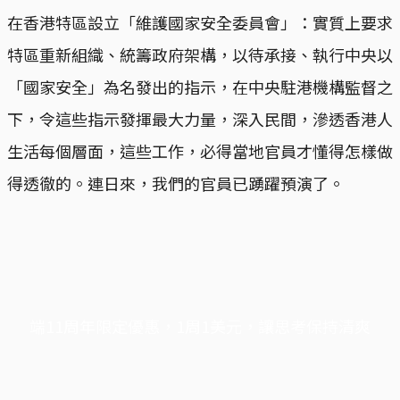
在香港特區設立「維護國家安全委員會」：實質上要求
特區重新組織、統籌政府架構，以待承接、執行中央以
「國家安全」為名發出的指示，在中央駐港機構監督之
下，令這些指示發揮最大力量，深入民間，滲透香港人
生活每個層面，這些工作，必得當地官員才懂得怎樣做
得透徹的。連日來，我們的官員已踴躍預演了。
端11周年限定優惠，1周1美元，讓思考保持清爽