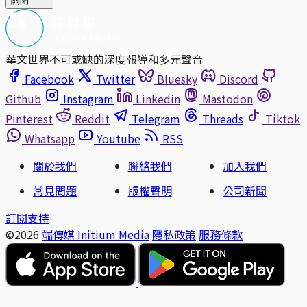
關閉
華文世界不可或缺的深度報導和多元聲音
Facebook
Twitter
Bluesky
Discord
Github
Instagram
Linkedin
Mastodon
Pinterest
Reddit
Telegram
Threads
Tiktok
Whatsapp
Youtube
RSS
關於我們
聯絡我們
加入我們
常見問題
版權聲明
公司新聞
訂閱支持
©2026
端傳媒 Initium Media
隱私政策
服務條款