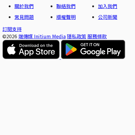
關於我們
聯絡我們
加入我們
常見問題
版權聲明
公司新聞
訂閱支持
©2026
端傳媒 Initium Media
隱私政策
服務條款