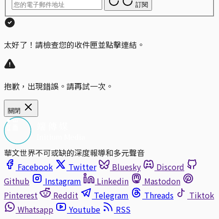
訂閱
太好了！請檢查您的收件匣並點擊連結。
抱歉，出現錯誤。請再試一次。
關閉
華文世界不可或缺的深度報導和多元聲音
Facebook
Twitter
Bluesky
Discord
Github
Instagram
Linkedin
Mastodon
Pinterest
Reddit
Telegram
Threads
Tiktok
Whatsapp
Youtube
RSS