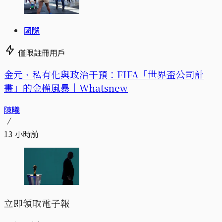
國際
僅限註冊用戶
金元、私有化與政治干預：FIFA「世界盃公司計
畫」的金權風暴｜Whatsnew
陳曦
13 小時前
立即領取電子報