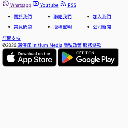
Whatsapp
Youtube
RSS
關於我們
聯絡我們
加入我們
常見問題
版權聲明
公司新聞
訂閱支持
©2026
端傳媒 Initium Media
隱私政策
服務條款