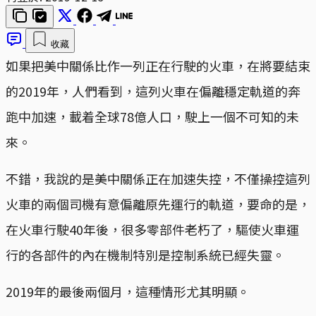
收藏
如果把美中關係比作一列正在行駛的火車，在將要結束
的2019年，人們看到，這列火車在偏離穩定軌道的奔
跑中加速，載着全球78億人口，駛上一個不可知的未
來。
不錯，我說的是美中關係正在加速失控，不僅操控這列
火車的兩個司機有意偏離原先運行的軌道，要命的是，
在火車行駛40年後，很多零部件老朽了，驅使火車運
行的各部件的內在機制特別是控制系統已經失靈。
2019年的最後兩個月，這種情形尤其明顯。