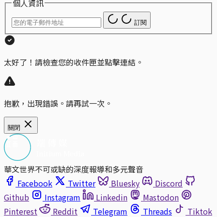
個人資訊
訂閱
太好了！請檢查您的收件匣並點擊連結。
抱歉，出現錯誤。請再試一次。
關閉
華文世界不可或缺的深度報導和多元聲音
Facebook
Twitter
Bluesky
Discord
Github
Instagram
Linkedin
Mastodon
Pinterest
Reddit
Telegram
Threads
Tiktok