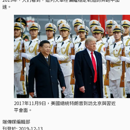
速。
2017年11月9日，美國總統特朗普到訪北京與習近
平會面。
端傳媒編輯部
刊登於:
2019-12-13