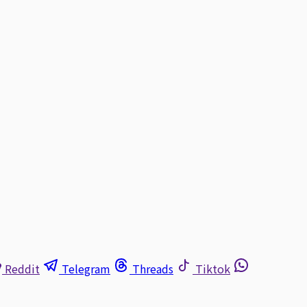
Reddit
Telegram
Threads
Tiktok