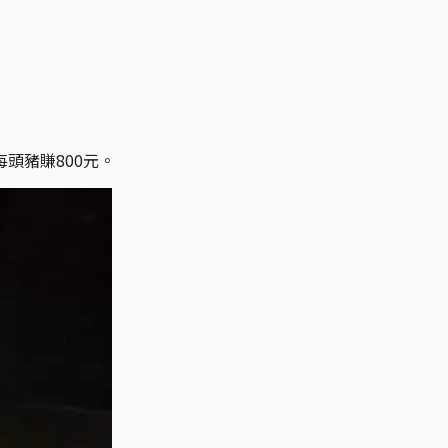
頭豬賺800元。