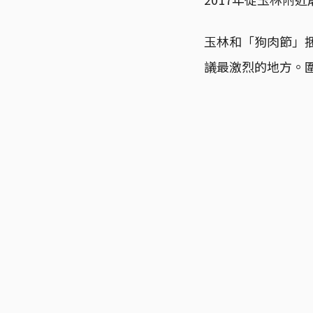
玉林和「狗肉節」
議最激烈的地方。