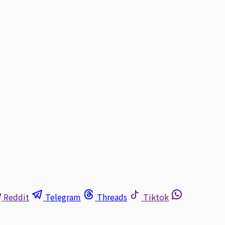
Reddit
Telegram
Threads
Tiktok