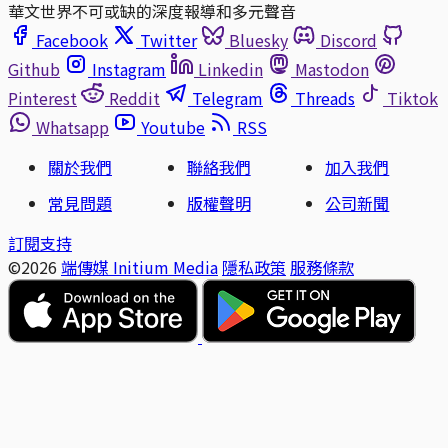
華文世界不可或缺的深度報導和多元聲音
Facebook
Twitter
Bluesky
Discord
Github
Instagram
Linkedin
Mastodon
Pinterest
Reddit
Telegram
Threads
Tiktok
Whatsapp
Youtube
RSS
關於我們
聯絡我們
加入我們
常見問題
版權聲明
公司新聞
訂閱支持
©2026
端傳媒 Initium Media
隱私政策
服務條款