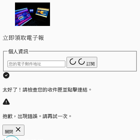
立即領取電子報
個人資訊
訂閱
太好了！請檢查您的收件匣並點擊連結。
抱歉，出現錯誤。請再試一次。
關閉