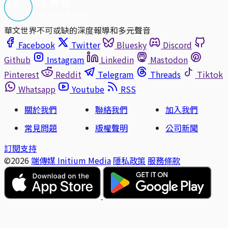
華文世界不可或缺的深度報導和多元聲音
Facebook
Twitter
Bluesky
Discord
Github
Instagram
Linkedin
Mastodon
Pinterest
Reddit
Telegram
Threads
Tiktok
Whatsapp
Youtube
RSS
關於我們
聯絡我們
加入我們
常見問題
版權聲明
公司新聞
訂閱支持
©2026
端傳媒 Initium Media
隱私政策
服務條款