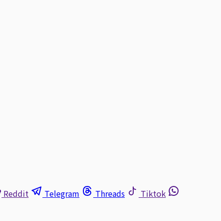
Reddit
Telegram
Threads
Tiktok