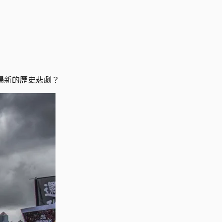
場新的歷史悲劇？