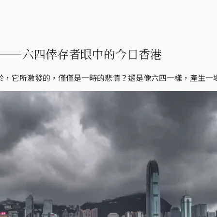
——六四倖存者眼中的今日香港
於，它所激發的，僅僅是一時的悲情？還是像六四一樣，產生一