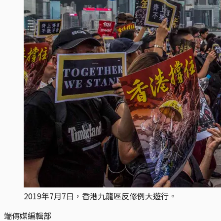
2019年7月7日，香港九龍區反修例大遊行。
端傳媒編輯部