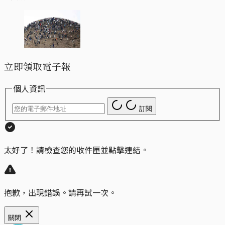
立即領取電子報
個人資訊
訂閱
太好了！請檢查您的收件匣並點擊連結。
抱歉，出現錯誤。請再試一次。
關閉